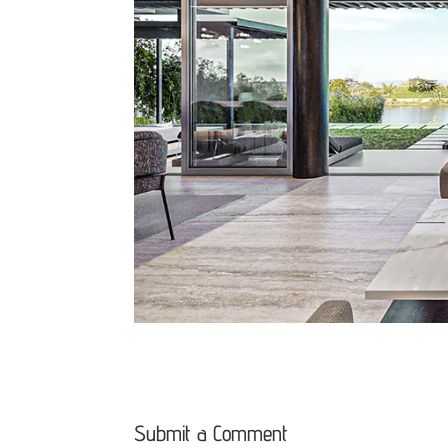
Submit a Comment